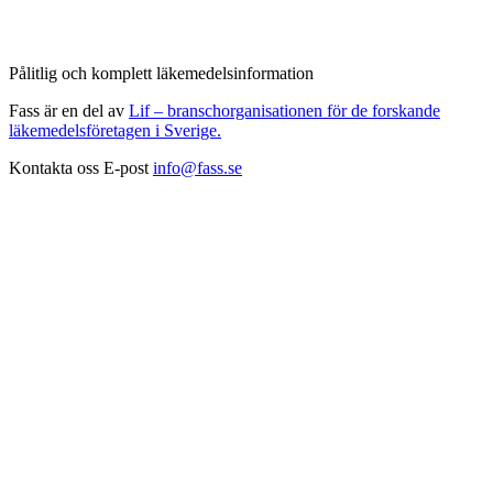
Pålitlig och komplett läkemedelsinformation
Fass är en del av
Lif – branschorganisationen för de forskande
läkemedelsföretagen i Sverige.
Kontakta oss
E-post
info@fass.se