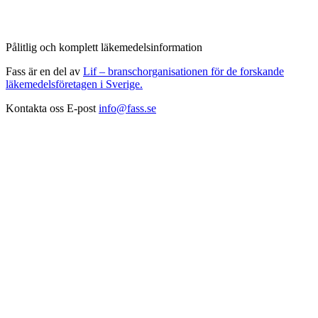
Pålitlig och komplett läkemedelsinformation
Fass är en del av
Lif – branschorganisationen för de forskande
läkemedelsföretagen i Sverige.
Kontakta oss
E-post
info@fass.se