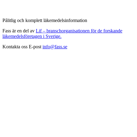
Pålitlig och komplett läkemedelsinformation
Fass är en del av
Lif – branschorganisationen för de forskande
läkemedelsföretagen i Sverige.
Kontakta oss
E-post
info@fass.se