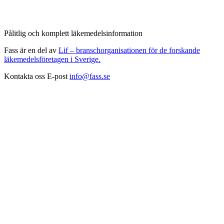
Pålitlig och komplett läkemedelsinformation
Fass är en del av
Lif – branschorganisationen för de forskande
läkemedelsföretagen i Sverige.
Kontakta oss
E-post
info@fass.se