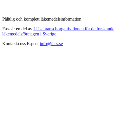
Pålitlig och komplett läkemedelsinformation
Fass är en del av
Lif – branschorganisationen för de forskande
läkemedelsföretagen i Sverige.
Kontakta oss
E-post
info@fass.se