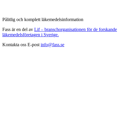
Pålitlig och komplett läkemedelsinformation
Fass är en del av
Lif – branschorganisationen för de forskande
läkemedelsföretagen i Sverige.
Kontakta oss
E-post
info@fass.se