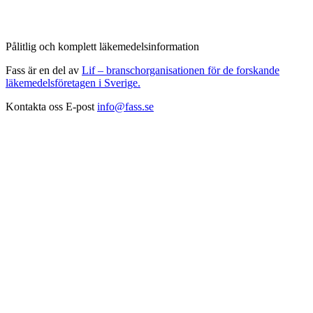
Pålitlig och komplett läkemedelsinformation
Fass är en del av
Lif – branschorganisationen för de forskande
läkemedelsföretagen i Sverige.
Kontakta oss
E-post
info@fass.se