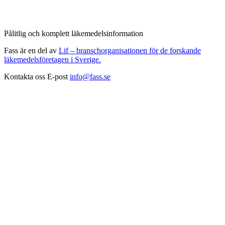
Pålitlig och komplett läkemedelsinformation
Fass är en del av
Lif – branschorganisationen för de forskande
läkemedelsföretagen i Sverige.
Kontakta oss
E-post
info@fass.se