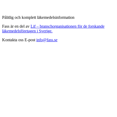
Pålitlig och komplett läkemedelsinformation
Fass är en del av
Lif – branschorganisationen för de forskande
läkemedelsföretagen i Sverige.
Kontakta oss
E-post
info@fass.se