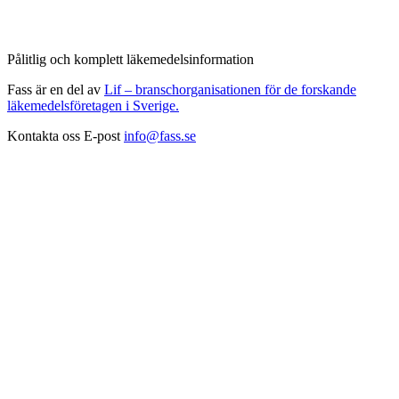
Pålitlig och komplett läkemedelsinformation
Fass är en del av
Lif – branschorganisationen för de forskande
läkemedelsföretagen i Sverige.
Kontakta oss
E-post
info@fass.se