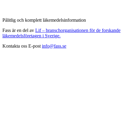
Pålitlig och komplett läkemedelsinformation
Fass är en del av
Lif – branschorganisationen för de forskande
läkemedelsföretagen i Sverige.
Kontakta oss
E-post
info@fass.se