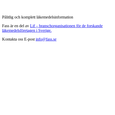
Pålitlig och komplett läkemedelsinformation
Fass är en del av
Lif – branschorganisationen för de forskande
läkemedelsföretagen i Sverige.
Kontakta oss
E-post
info@fass.se