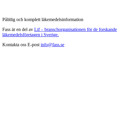
Pålitlig och komplett läkemedelsinformation
Fass är en del av
Lif – branschorganisationen för de forskande
läkemedelsföretagen i Sverige.
Kontakta oss
E-post
info@fass.se