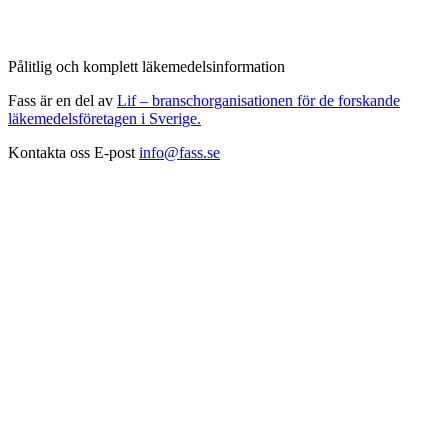
Pålitlig och komplett läkemedelsinformation
Fass är en del av
Lif – branschorganisationen för de forskande
läkemedelsföretagen i Sverige.
Kontakta oss
E-post
info@fass.se