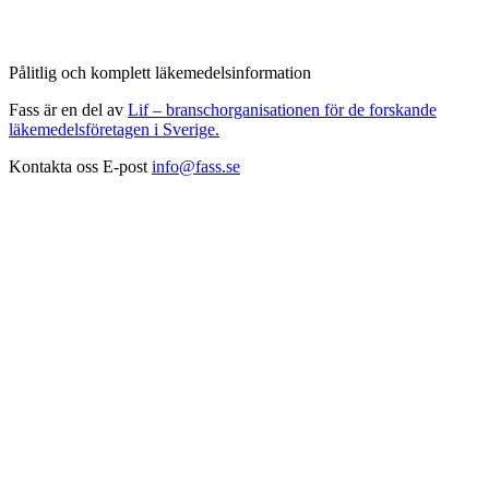
Pålitlig och komplett läkemedelsinformation
Fass är en del av
Lif – branschorganisationen för de forskande
läkemedelsföretagen i Sverige.
Kontakta oss
E-post
info@fass.se