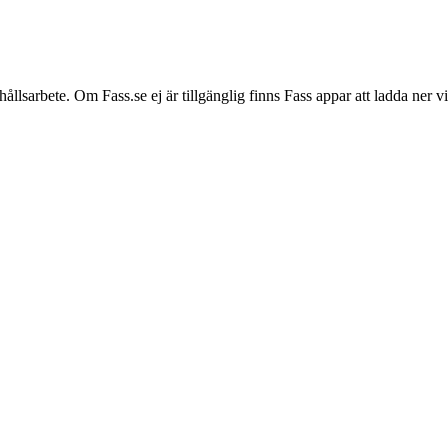
hållsarbete. Om Fass.se ej är tillgänglig finns Fass appar att ladda ner 