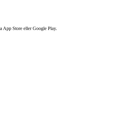
via App Store eller Google Play.