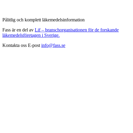
Pålitlig och komplett läkemedelsinformation
Fass är en del av
Lif – branschorganisationen för de forskande
läkemedelsföretagen i Sverige.
Kontakta oss
E-post
info@fass.se