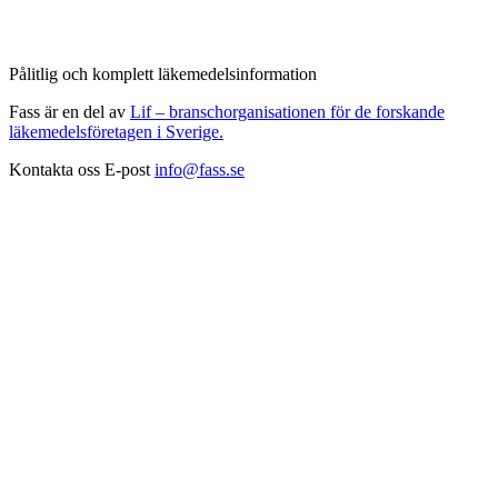
Pålitlig och komplett läkemedelsinformation
Fass är en del av
Lif – branschorganisationen för de forskande
läkemedelsföretagen i Sverige.
Kontakta oss
E-post
info@fass.se