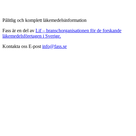
Pålitlig och komplett läkemedelsinformation
Fass är en del av
Lif – branschorganisationen för de forskande
läkemedelsföretagen i Sverige.
Kontakta oss
E-post
info@fass.se