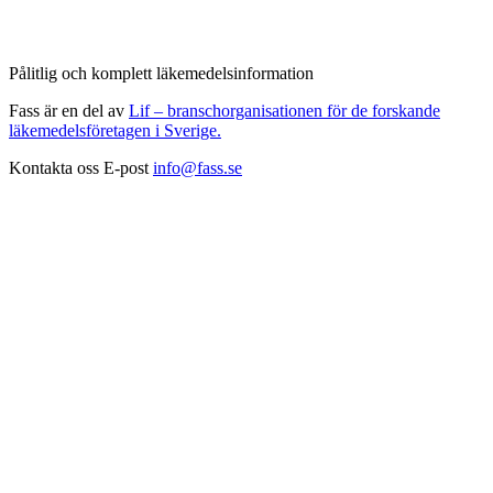
Pålitlig och komplett läkemedelsinformation
Fass är en del av
Lif – branschorganisationen för de forskande
läkemedelsföretagen i Sverige.
Kontakta oss
E-post
info@fass.se