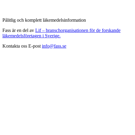
Pålitlig och komplett läkemedelsinformation
Fass är en del av
Lif – branschorganisationen för de forskande
läkemedelsföretagen i Sverige.
Kontakta oss
E-post
info@fass.se