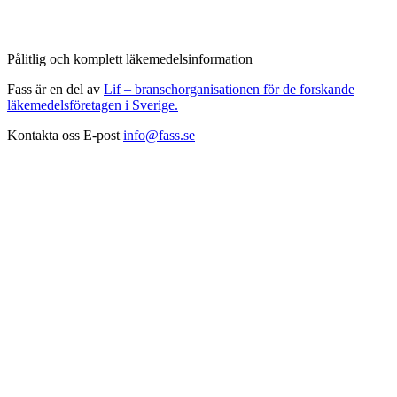
Pålitlig och komplett läkemedelsinformation
Fass är en del av
Lif – branschorganisationen för de forskande
läkemedelsföretagen i Sverige.
Kontakta oss
E-post
info@fass.se