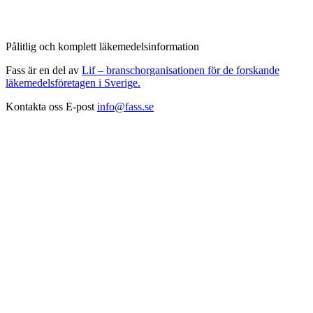
Pålitlig och komplett läkemedelsinformation
Fass är en del av
Lif – branschorganisationen för de forskande
läkemedelsföretagen i Sverige.
Kontakta oss
E-post
info@fass.se