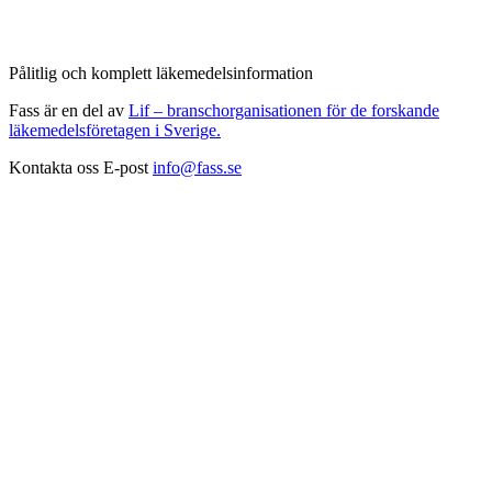
Pålitlig och komplett läkemedelsinformation
Fass är en del av
Lif – branschorganisationen för de forskande
läkemedelsföretagen i Sverige.
Kontakta oss
E-post
info@fass.se