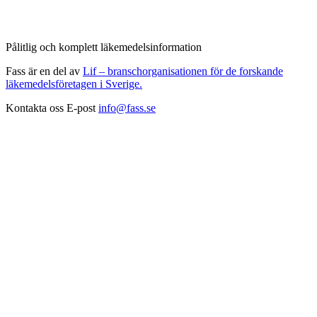
Pålitlig och komplett läkemedelsinformation
Fass är en del av
Lif – branschorganisationen för de forskande
läkemedelsföretagen i Sverige.
Kontakta oss
E-post
info@fass.se