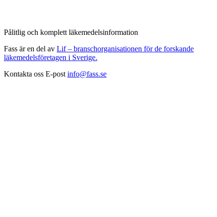
Pålitlig och komplett läkemedelsinformation
Fass är en del av
Lif – branschorganisationen för de forskande
läkemedelsföretagen i Sverige.
Kontakta oss
E-post
info@fass.se