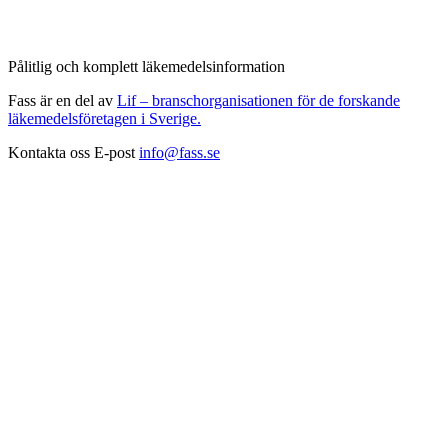
Pålitlig och komplett läkemedelsinformation
Fass är en del av
Lif – branschorganisationen för de forskande
läkemedelsföretagen i Sverige.
Kontakta oss
E-post
info@fass.se