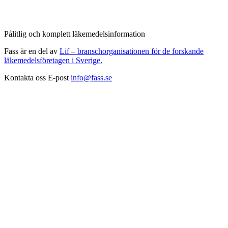
Pålitlig och komplett läkemedelsinformation
Fass är en del av
Lif – branschorganisationen för de forskande
läkemedelsföretagen i Sverige.
Kontakta oss
E-post
info@fass.se