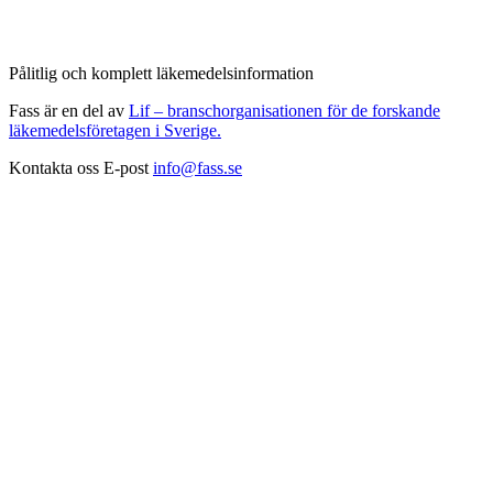
Pålitlig och komplett läkemedelsinformation
Fass är en del av
Lif – branschorganisationen för de forskande
läkemedelsföretagen i Sverige.
Kontakta oss
E-post
info@fass.se