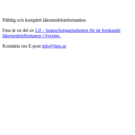
Pålitlig och komplett läkemedelsinformation
Fass är en del av
Lif – branschorganisationen för de forskande
läkemedelsföretagen i Sverige.
Kontakta oss
E-post
info@fass.se