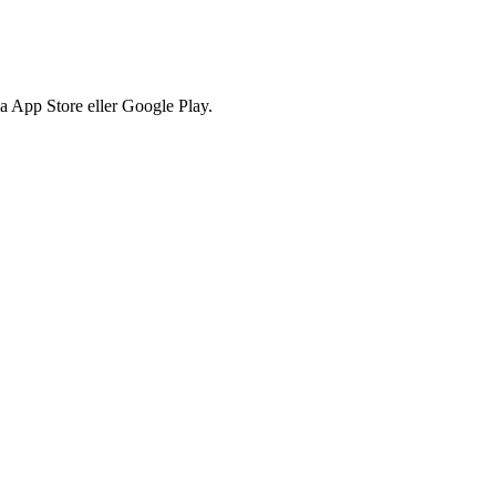
via App Store eller Google Play.