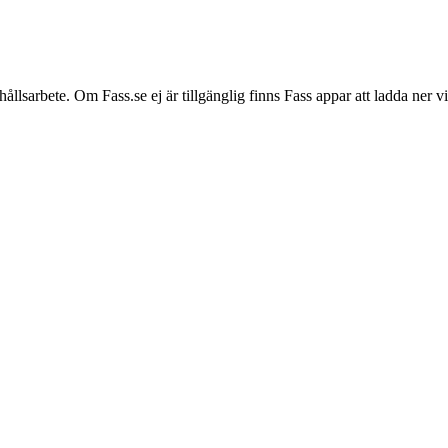
hållsarbete. Om Fass.se ej är tillgänglig finns Fass appar att ladda ner 