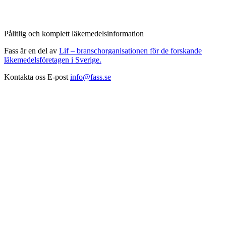
Pålitlig och komplett läkemedelsinformation
Fass är en del av
Lif – branschorganisationen för de forskande
läkemedelsföretagen i Sverige.
Kontakta oss
E-post
info@fass.se