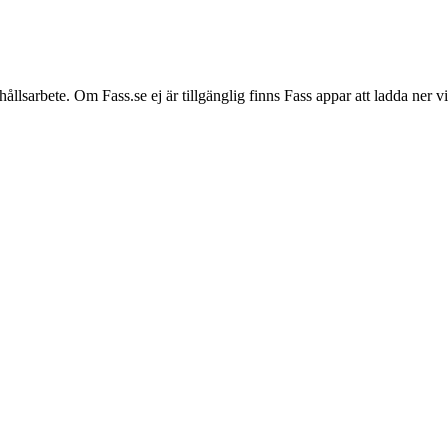
hållsarbete. Om Fass.se ej är tillgänglig finns Fass appar att ladda ner 