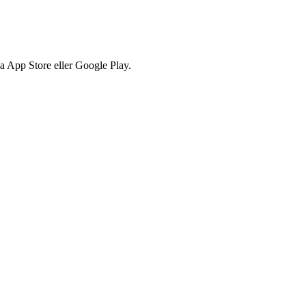
via App Store eller Google Play.