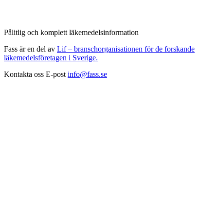
Pålitlig och komplett läkemedelsinformation
Fass är en del av
Lif – branschorganisationen för de forskande
läkemedelsföretagen i Sverige.
Kontakta oss
E-post
info@fass.se