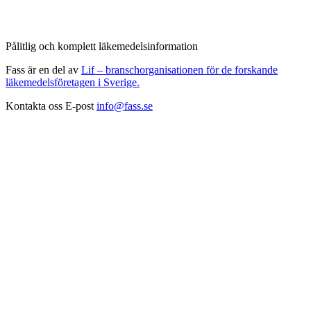
Pålitlig och komplett läkemedelsinformation
Fass är en del av
Lif – branschorganisationen för de forskande
läkemedelsföretagen i Sverige.
Kontakta oss
E-post
info@fass.se