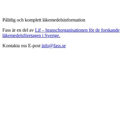
Pålitlig och komplett läkemedelsinformation
Fass är en del av
Lif – branschorganisationen för de forskande
läkemedelsföretagen i Sverige.
Kontakta oss
E-post
info@fass.se