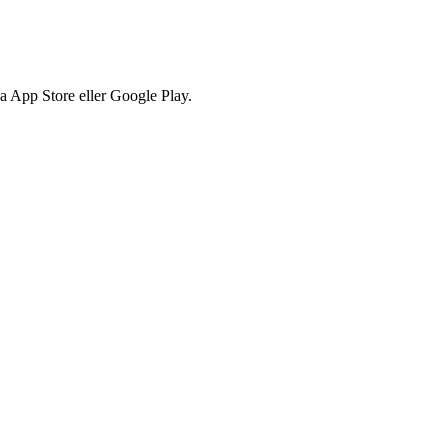
via App Store eller Google Play.