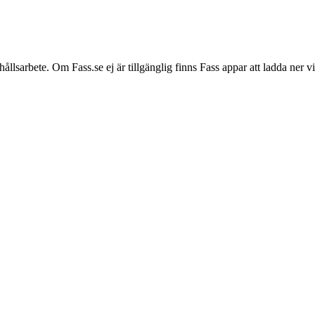
hållsarbete. Om Fass.se ej är tillgänglig finns Fass appar att ladda ner 