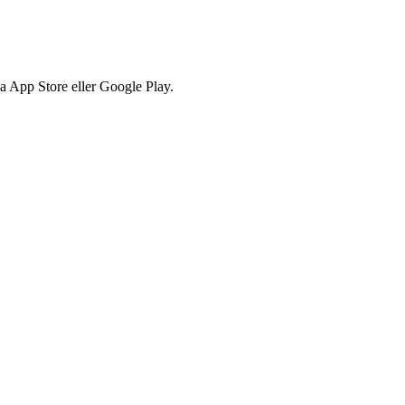
via App Store eller Google Play.