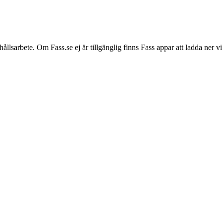
hållsarbete. Om Fass.se ej är tillgänglig finns Fass appar att ladda ner 