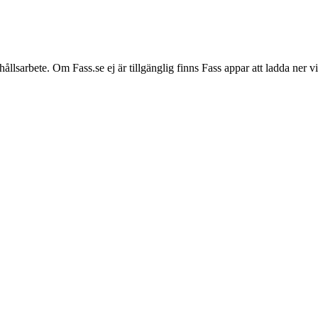
hållsarbete. Om Fass.se ej är tillgänglig finns Fass appar att ladda ner 