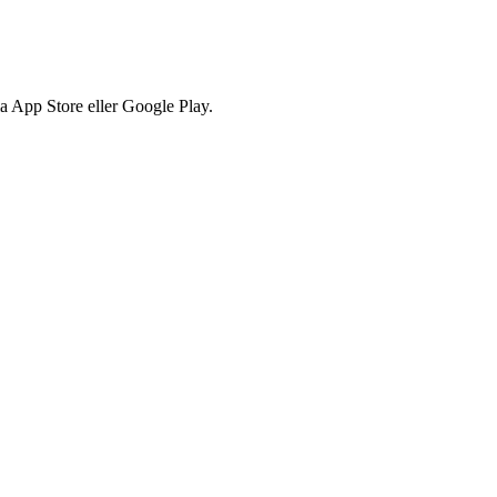
via App Store eller Google Play.