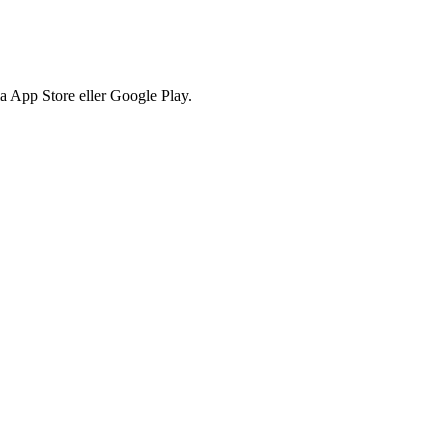
via App Store eller Google Play.