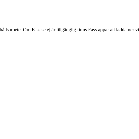
hållsarbete. Om Fass.se ej är tillgänglig finns Fass appar att ladda ner 