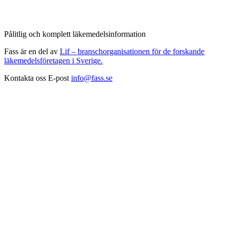
Pålitlig och komplett läkemedelsinformation
Fass är en del av
Lif – branschorganisationen för de forskande
läkemedelsföretagen i Sverige.
Kontakta oss
E-post
info@fass.se