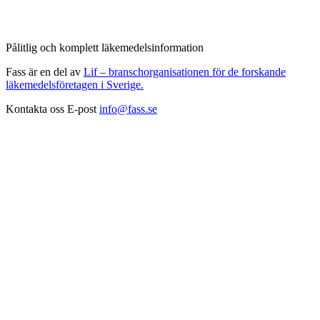
Pålitlig och komplett läkemedelsinformation
Fass är en del av
Lif – branschorganisationen för de forskande
läkemedelsföretagen i Sverige.
Kontakta oss
E-post
info@fass.se