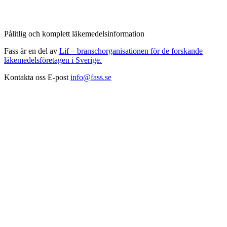
Pålitlig och komplett läkemedelsinformation
Fass är en del av
Lif – branschorganisationen för de forskande
läkemedelsföretagen i Sverige.
Kontakta oss
E-post
info@fass.se