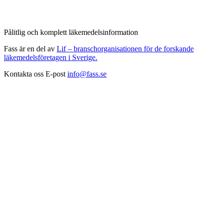
Pålitlig och komplett läkemedelsinformation
Fass är en del av
Lif – branschorganisationen för de forskande
läkemedelsföretagen i Sverige.
Kontakta oss
E-post
info@fass.se