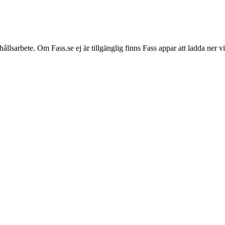
hållsarbete. Om Fass.se ej är tillgänglig finns Fass appar att ladda ner 