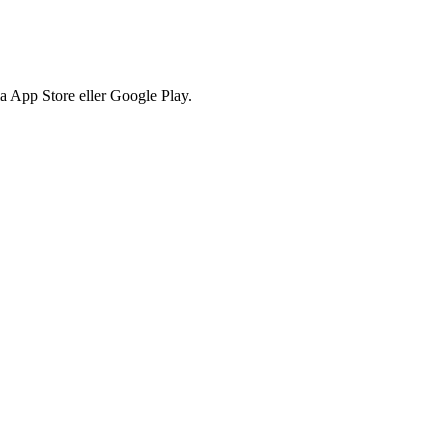
via App Store eller Google Play.