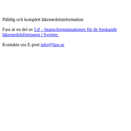
Pålitlig och komplett läkemedelsinformation
Fass är en del av
Lif – branschorganisationen för de forskande
läkemedelsföretagen i Sverige.
Kontakta oss
E-post
info@fass.se