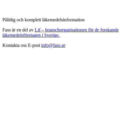
Pålitlig och komplett läkemedelsinformation
Fass är en del av
Lif – branschorganisationen för de forskande
läkemedelsföretagen i Sverige.
Kontakta oss
E-post
info@fass.se