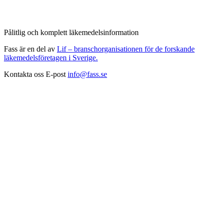
Pålitlig och komplett läkemedelsinformation
Fass är en del av
Lif – branschorganisationen för de forskande
läkemedelsföretagen i Sverige.
Kontakta oss
E-post
info@fass.se