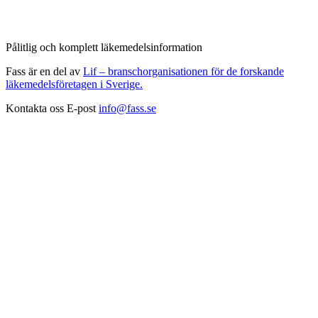
Pålitlig och komplett läkemedelsinformation
Fass är en del av
Lif – branschorganisationen för de forskande
läkemedelsföretagen i Sverige.
Kontakta oss
E-post
info@fass.se