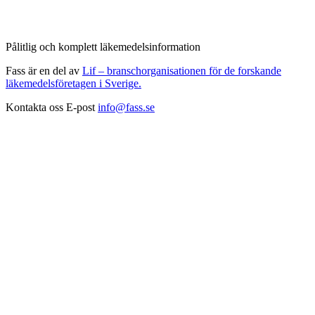
Pålitlig och komplett läkemedelsinformation
Fass är en del av
Lif – branschorganisationen för de forskande
läkemedelsföretagen i Sverige.
Kontakta oss
E-post
info@fass.se